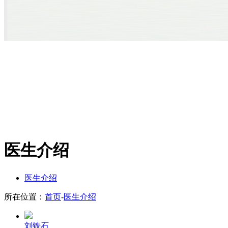
医生介绍
医生介绍
所在位置：
首页
-
医生介绍
刘铁石