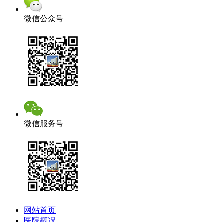
微信公众号
微信服务号
网站首页
医院概况