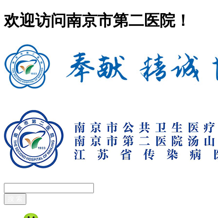
欢迎访问南京市第二医院！