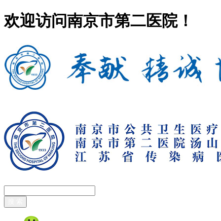
欢迎访问南京市第二医院！