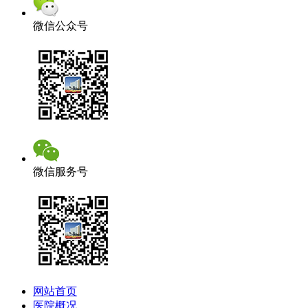
微信公众号
微信服务号
网站首页
医院概况