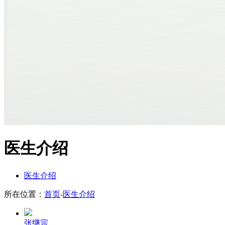
医生介绍
医生介绍
所在位置：
首页
-
医生介绍
张继宗